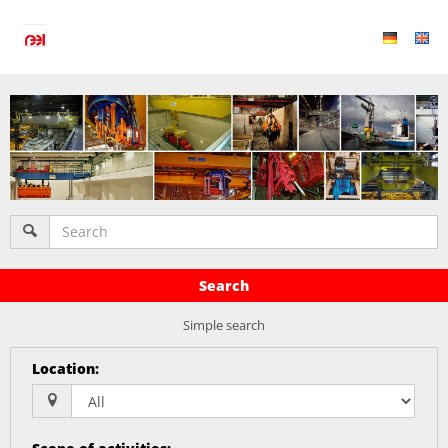
Search
Simple search
Location
: