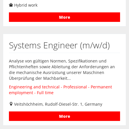
Hybrid work
More
Systems Engineer (m/w/d)
Analyse von gültigen Normen, Spezifikationen und
Pflichtenheften sowie Ableitung der Anforderungen an
die mechanische Ausrüstung unserer Maschinen
Überprüfung der Machbarkeit...
Engineering and technical - Professional - Permanent
employment - Full time
Veitshöchheim, Rudolf-Diesel-Str. 1, Germany
More