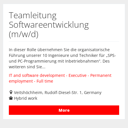
Teamleitung
Softwareentwicklung
(m/w/d)
In dieser Rolle übernehmen Sie die organisatorische
Führung unserer 10 Ingenieure und Techniker für „SPS-
und PC-Programmierung mit Inbetriebnahmen“. Des
weiteren sind Sie...
IT and software development - Executive - Permanent
employment - Full time
Veitshöchheim, Rudolf-Diesel-Str. 1, Germany
Hybrid work
More