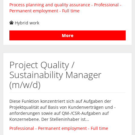
Process planning and quality assurance - Professional -
Permanent employment - Full time
Hybrid work
More
Project Quality /
Sustainability Manager
(m/w/d)
Diese Funktion konzentriert sich auf Aufgaben der
Projektqualität auf Basis von Kundenverträgen und -
anforderungen sowie auf QM-/CSR-Aufgaben auf
Konzernebene. Der Stelleninhaber ist...
Professional - Permanent employment - Full time