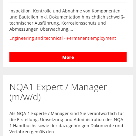
Inspektion, Kontrolle und Abnahme von Komponenten
und Bauteilen inkl. Dokumentation hinsichtlich schweiß-
technischer Ausführung, Korrosionsschutz und
Abmessungen Überwachung,...
Engineering and technical - Permanent employment
More
NQA1 Expert / Manager
(m/w/d)
Als NQA-1 Experte / Manager sind Sie verantwortlich für
die Erstellung, Umsetzung und Administration des NQA-
1 Handbuchs sowie der dazugehörigen Dokumente und
Verfahren gemäß den ...