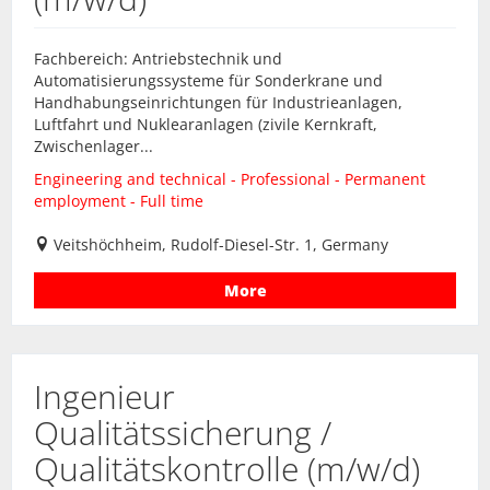
Fachbereich: Antriebstechnik und
Automatisierungssysteme für Sonderkrane und
Handhabungseinrichtungen für Industrieanlagen,
Luftfahrt und Nuklearanlagen (zivile Kernkraft,
Zwischenlager...
Engineering and technical - Professional - Permanent
employment - Full time
Veitshöchheim, Rudolf-Diesel-Str. 1, Germany
More
Ingenieur
Qualitätssicherung /
Qualitätskontrolle (m/w/d)